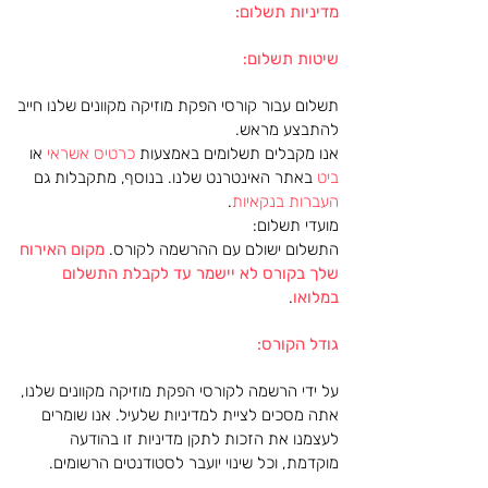
מדיניות תשלום:
שיטות תשלום:
תשלום עבור קורסי הפקת מוזיקה מקוונים שלנו חייב
להתבצע מראש.
אנו מקבלים תשלומים באמצעות
כרטיס אשראי
או
ביט
באתר האינטרנט שלנו. בנוסף, מתקבלות גם
העברות בנקאיות
.
מועדי תשלום:
התשלום ישולם עם ההרשמה לקורס.
מקום האירוח
שלך בקורס לא יישמר עד לקבלת התשלום
במלואו
.
גודל הקורס:
על ידי הרשמה לקורסי הפקת מוזיקה מקוונים שלנו,
אתה מסכים לציית למדיניות שלעיל. אנו שומרים
לעצמנו את הזכות לתקן מדיניות זו בהודעה
מוקדמת, וכל שינוי יועבר לסטודנטים הרשומים.