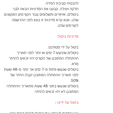
להבטיח סביבת למידה
חלקה ויעילה, קבענו את המדיניות הבאה לגבי
ביטולים, איחורים ותשלומים עבור הקורסים המקוונים
שלנו. אנא קרא מדיניות זו בעיון לפני ההרשמה
לקורסים שלנו.
מדיניות ביטול:
ביטול על ידי סטודנט:
ביטולים שיבוצעו 7 ימים או יותר לפני תאריך
ההתחלה המתוכנן של הקורס יהיו זכאים להחזר
מלא.
ביטולים שנעשו פחות מ-7 ימים אך יותר מ-48 שעות
לפני תאריך ההתחלה המתוכנן יקבלו החזר של
50%.
ביטולים שנעשו בתוך 48 שעות מתאריך ההתחלה
המתוכנן לא יהיו זכאים להחזר.
ביטול על ידינו
: