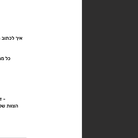
איך לכתוב מ
הצוות של 