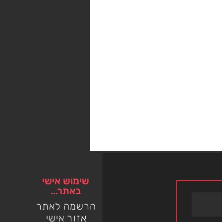
שימוש אישי
באתר...
הרשמה לאתר​
אזור אישי