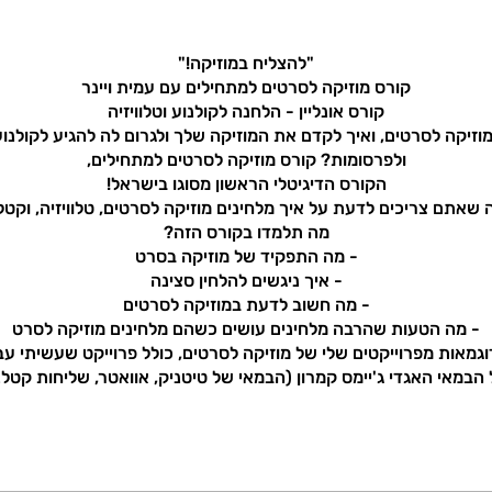
וזיקה לסרטים, ואיך לקדם את המוזיקה שלך ולגרום לה להגיע לקולנוע,
הבמאי האגדי ג'יימס קמרון (הבמאי של טיטניק, אוואטר, שליחות קטלנ