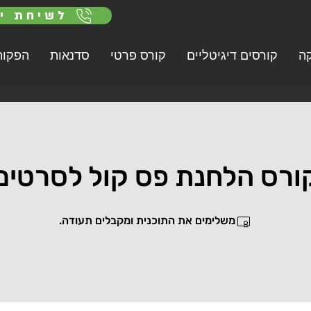
לשיחת יי
ה
קורסים דיגיטליים
קורס פרטי
סדנאות
הפקות
ורס הלחנת פס קול לסרטים
משלימים את התוכנית ומקבלים תעודה.