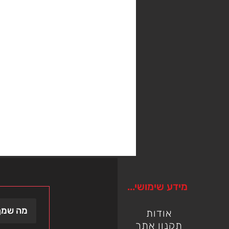
מידע שימושי...
אודות
תקנון אתר