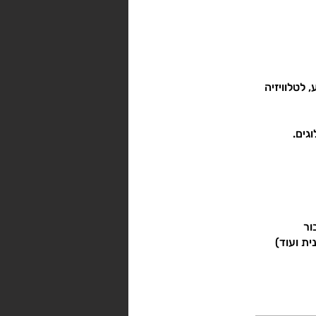
 לטלוויזיה
ית ועוד)