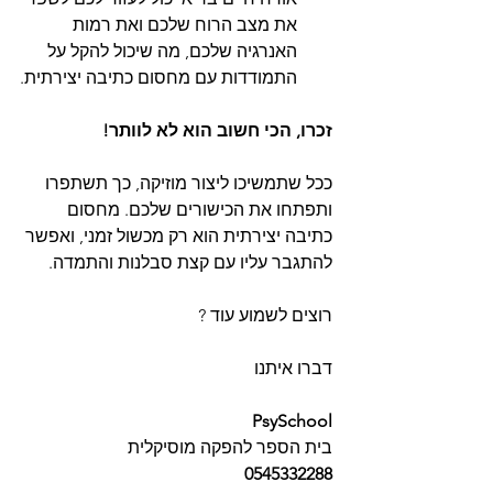
את מצב הרוח שלכם ואת רמות 
האנרגיה שלכם, מה שיכול להקל על 
התמודדות עם מחסום כתיבה יצירתית.
זכרו, הכי חשוב הוא לא לוותר!
ככל שתמשיכו ליצור מוזיקה, כך תשתפרו 
ותפתחו את הכישורים שלכם. מחסום 
כתיבה יצירתית הוא רק מכשול זמני, ואפשר 
להתגבר עליו עם קצת סבלנות והתמדה.
רוצים לשמוע עוד ?
דברו איתנו 
PsySchool
בית הספר להפקה מוסיקלית
0545332288