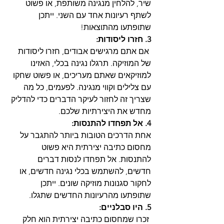
שיר, להלחין מנגינה משותפת, או פשוט 
לשתף רעיונות אחד עם השני. ייתכן 
שתופתעו מהתוצאות!
3. חזרו ליסודות:
 אם אתם מרגישים אבודים, חזרו ליסודות 
של המוזיקה. תרגלו נגינה בכלי, האזינו 
למוזיקאים שאתם מעריכים, או פשוט שחקו 
עם צלילים וקווי מנגינה. לפעמים, כל מה 
שצריך זה לחזור לעיקר הדברים כדי להדליק 
מחדש את היצירתיות שלכם.
4. אל תפחדו להתנסות:
אחת הדרכים הטובות ביותר להתגבר על 
מחסום כתיבה יצירתית היא פשוט 
להתנסות. אל תפחדו לנסות דברים 
חדשים, להשתמש בכלי נגינה חדשים, או 
לחקור סגנונות מוזיקה שונים. ייתכן 
שתופתעו מהרעיונות החדשים שתגלו.
5. היו סבלניים:
 זכרו שמחסום כתיבה יצירתית הוא חלק 