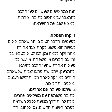
הנה כמה טיפים שעשויים לעזור לכם 
להתגבר על מחסום כתיבה יצירתית 
ולמצוא שוב את ההשראה:
1. קחו הפסקה:
לפעמים, הדבר הטוב ביותר שאתם יכולים 
לעשות הוא פשוט לקחת צעד אחורה 
מהמוזיקה לכמה זמן. לכו לטייל בטבע, בלו 
זמן עם חברים או משפחה, או עשו כל 
פעילות אחרת שתעזור לכם להירגע 
ולהתרענן. ייתכן שתופתעו לגלות שכשאתם 
חוזרים למוזיקה לאחר מכן, תרגישו רעננים 
ומוכנים יותר ליצור.
2. שתפו פעולה עם אחרים:
 כתיבה משותפת עם מוזיקאים אחרים 
יכולה להיות דרך מצוינת לקבל השראה 
ולפתח רעיונות חדשים. נסו לכתוב יחד 