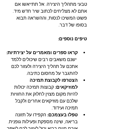
טבעי מתהליך היצירה. אל תתייאשו אם 
אתם לא מצליחים לכתוב שיר חדש מיד. 
פשוט המשיכו לנסות, וההשראה תבוא 
בסופו של דבר.
טיפים נוספים:
קראו ספרים ומאמרים על יצירתיות:
 ישנם משאבים רבים שיכולים ללמד 
אתכם על תהליך היצירה ולעזור לכם 
להתגבר על מחסום כתיבה.
הצטרפו לקבוצת תמיכה 
למוזיקאים:
 קבוצות תמיכה יכולות 
להיות מקום מצוין לחלוק את החוויות 
שלכם עם מוזיקאים אחרים ולקבל 
תמיכה ועידוד.
טפלו בעצמכם:
 הקפידו על תזונה 
בריאה, שינה מספקת ופעילות גופנית. 
אורח חיים בריא יכול לעזור לכם לשפר 