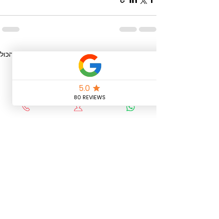
הצג הכול
פוסטים אחרונים